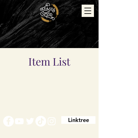
Item List
Linktree